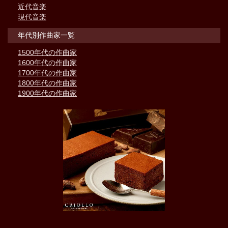
近代音楽
現代音楽
年代別作曲家一覧
1500年代の作曲家
1600年代の作曲家
1700年代の作曲家
1800年代の作曲家
1900年代の作曲家