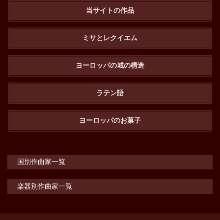
当サイトの作品
ミサとレクイエム
ヨーロッパの城の構造
ラテン語
ヨーロッパのお菓子
国別作曲家一覧
楽器別作曲家一覧