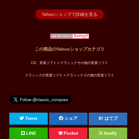
Yahooショップで詳細を見る
この商品のYahooショップカテゴリ
CD、音楽ソフト > クラシックその他の音楽ソフト
クラシックの音楽ソフト > クラシックその他の音楽ソフト
Tweet
シェア
はてブ
LINE
Pocket
feedly