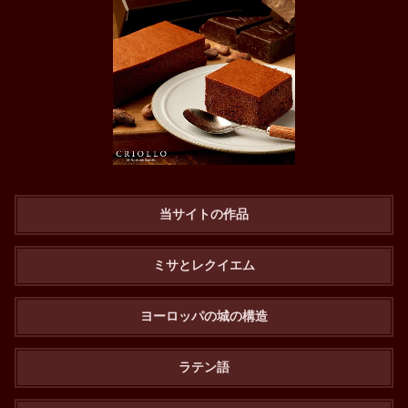
当サイトの作品
ミサとレクイエム
ヨーロッパの城の構造
ラテン語