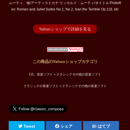
ムーティ、他/アーティストカナ:リッカルド・ムーティ/タイトル:Prokofi
ev: Romeo and Juliet Suites No.1, No.2, Ivan the Terrible Op.116, etc
Yahooショップで詳細を見る
この商品のYahooショップカテゴリ
CD、音楽ソフト > クラシックその他の音楽ソフト
クラシックの音楽ソフト > クラシックその他の音楽ソフト
Tweet
シェア
はてブ