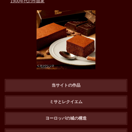
1900年代の作曲家
当サイトの作品
ミサとレクイエム
ヨーロッパの城の構造