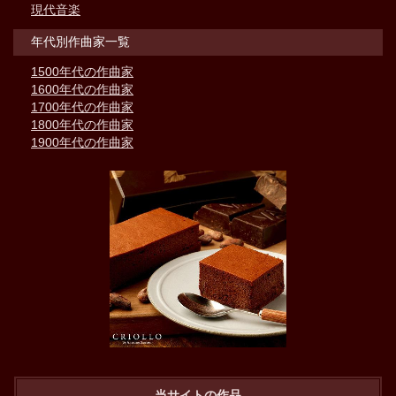
現代音楽
年代別作曲家一覧
1500年代の作曲家
1600年代の作曲家
1700年代の作曲家
1800年代の作曲家
1900年代の作曲家
当サイトの作品