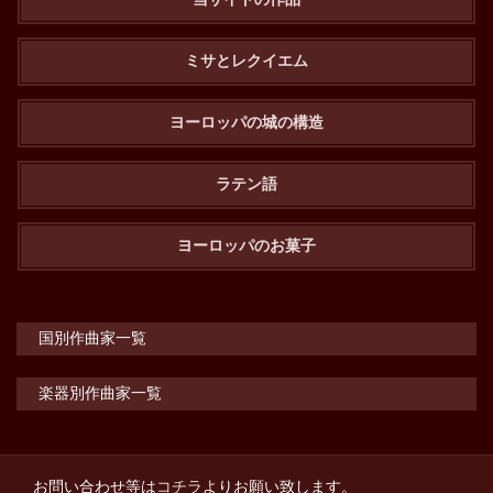
ミサとレクイエム
ヨーロッパの城の構造
ラテン語
ヨーロッパのお菓子
国別作曲家一覧
楽器別作曲家一覧
お問い合わせ等は
コチラ
よりお願い致します。