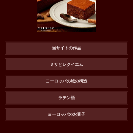
当サイトの作品
ミサとレクイエム
ヨーロッパの城の構造
ラテン語
ヨーロッパのお菓子