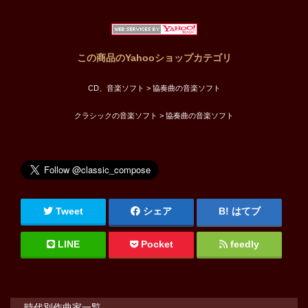
この商品のYahooショップカテゴリ
CD、音楽ソフト > 協奏曲の音楽ソフト
クラシックの音楽ソフト > 協奏曲の音楽ソフト
Tweet
シェア
はてブ
LINE
Pocket
feedly
時代別作曲家一覧