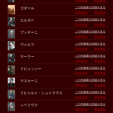
CDを見る
本を見る
この作曲家の詳細を見る
ゴダール
CDを見る
本を見る
この作曲家の詳細を見る
エルガー
CDを見る
本を見る
この作曲家の詳細を見る
プッチーニ
CDを見る
本を見る
この作曲家の詳細を見る
ヴォルフ
CDを見る
本を見る
この作曲家の詳細を見る
マーラー
CDを見る
本を見る
この作曲家の詳細を見る
ドビュッシー
CDを見る
本を見る
この作曲家の詳細を見る
マスカーニ
CDを見る
本を見る
この作曲家の詳細を見る
リヒャルト・シュトラウス
CDを見る
本を見る
この作曲家の詳細を見る
シベリウス
CDを見る
本を見る