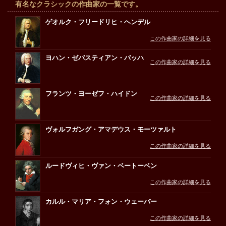
有名なクラシックの作曲家の一覧です。
ゲオルク・フリードリヒ・ヘンデル
この作曲家の詳細を見る
ヨハン・ゼバスティアン・バッハ
この作曲家の詳細を見る
フランツ・ヨーゼフ・ハイドン
この作曲家の詳細を見る
ヴォルフガング・アマデウス・モーツァルト
この作曲家の詳細を見る
ルードヴィヒ・ヴァン・ベートーベン
この作曲家の詳細を見る
カルル・マリア・フォン・ウェーバー
この作曲家の詳細を見る