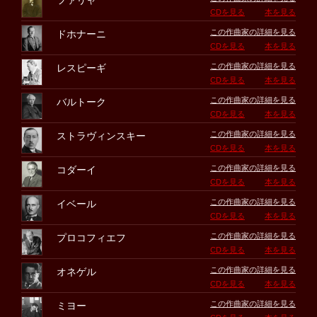
ファリャ
CDを見る
本を見る
この作曲家の詳細を見る
ドホナーニ
CDを見る
本を見る
この作曲家の詳細を見る
レスピーギ
CDを見る
本を見る
この作曲家の詳細を見る
バルトーク
CDを見る
本を見る
この作曲家の詳細を見る
ストラヴィンスキー
CDを見る
本を見る
この作曲家の詳細を見る
コダーイ
CDを見る
本を見る
この作曲家の詳細を見る
イベール
CDを見る
本を見る
この作曲家の詳細を見る
プロコフィエフ
CDを見る
本を見る
この作曲家の詳細を見る
オネゲル
CDを見る
本を見る
この作曲家の詳細を見る
ミヨー