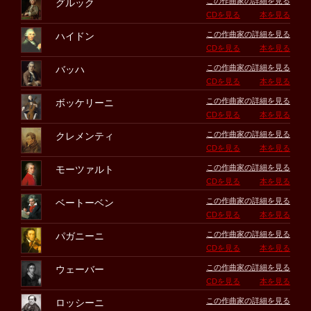
この作曲家の詳細を見る
グルック
CDを見る
本を見る
この作曲家の詳細を見る
ハイドン
CDを見る
本を見る
この作曲家の詳細を見る
バッハ
CDを見る
本を見る
この作曲家の詳細を見る
ボッケリーニ
CDを見る
本を見る
この作曲家の詳細を見る
クレメンティ
CDを見る
本を見る
この作曲家の詳細を見る
モーツァルト
CDを見る
本を見る
この作曲家の詳細を見る
ベートーベン
CDを見る
本を見る
この作曲家の詳細を見る
パガニーニ
CDを見る
本を見る
この作曲家の詳細を見る
ウェーバー
CDを見る
本を見る
この作曲家の詳細を見る
ロッシーニ