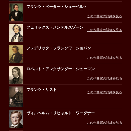
フランツ・ペーター・シューベルト
この作曲家の詳細を見る
フェリックス・メンデルスゾーン
この作曲家の詳細を見る
フレデリック・フランソワ・ショパン
この作曲家の詳細を見る
ロベルト・アレクサンダー・シューマン
この作曲家の詳細を見る
フランツ・リスト
この作曲家の詳細を見る
ヴィルヘルム・リヒャルト・ワーグナー
この作曲家の詳細を見る