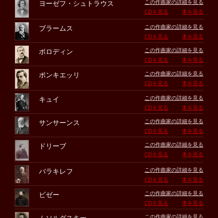
この作曲家の詳細を見る
ヨーゼフ・シュトラウス
CDを見る
本を見る
この作曲家の詳細を見る
ブラームス
CDを見る
本を見る
この作曲家の詳細を見る
ボロディン
CDを見る
本を見る
この作曲家の詳細を見る
ポンキエッリ
CDを見る
本を見る
この作曲家の詳細を見る
キュイ
CDを見る
本を見る
この作曲家の詳細を見る
サンサーンス
CDを見る
本を見る
この作曲家の詳細を見る
ドリーブ
CDを見る
本を見る
この作曲家の詳細を見る
バラキレフ
CDを見る
本を見る
この作曲家の詳細を見る
ビゼー
CDを見る
本を見る
この作曲家の詳細を見る