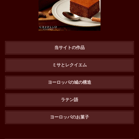
当サイトの作品
ミサとレクイエム
ヨーロッパの城の構造
ラテン語
ヨーロッパのお菓子