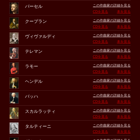
この作曲家の詳細を見る
パーセル
CDを見る
本を見る
この作曲家の詳細を見る
クープラン
CDを見る
本を見る
この作曲家の詳細を見る
ヴィヴァルディ
CDを見る
本を見る
この作曲家の詳細を見る
テレマン
CDを見る
本を見る
この作曲家の詳細を見る
ラモー
CDを見る
本を見る
この作曲家の詳細を見る
ヘンデル
CDを見る
本を見る
この作曲家の詳細を見る
バッハ
CDを見る
本を見る
この作曲家の詳細を見る
スカルラッティ
CDを見る
本を見る
この作曲家の詳細を見る
タルティーニ
CDを見る
本を見る