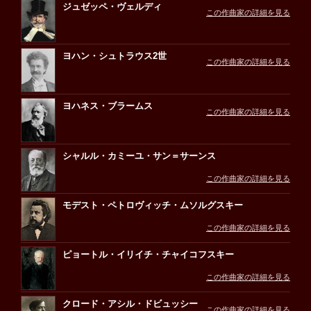
ジュゼッペ・ヴェルディ
この作曲家の詳細を見る
ヨハン・シュトラウス2世
この作曲家の詳細を見る
ヨハネス・ブラームス
この作曲家の詳細を見る
シャルル・カミーユ・サン＝サーンス
この作曲家の詳細を見る
モデスト・ペトロヴィッチ・ムソルグスキー
この作曲家の詳細を見る
ピョートル・イリイチ・チャイコフスキー
この作曲家の詳細を見る
クロード・アシル・ドビュッシー
この作曲家の詳細を見る