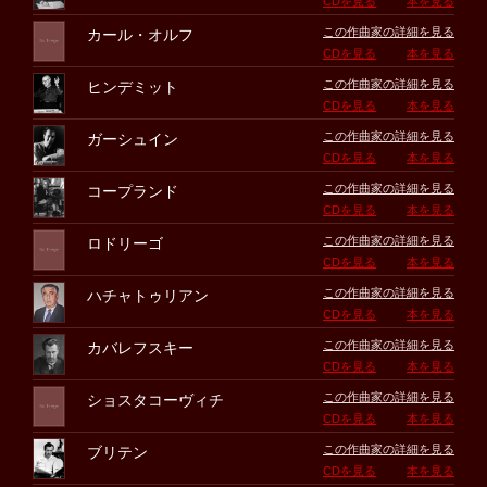
CDを見る
本を見る
この作曲家の詳細を見る
カール・オルフ
CDを見る
本を見る
この作曲家の詳細を見る
ヒンデミット
CDを見る
本を見る
この作曲家の詳細を見る
ガーシュイン
CDを見る
本を見る
この作曲家の詳細を見る
コープランド
CDを見る
本を見る
この作曲家の詳細を見る
ロドリーゴ
CDを見る
本を見る
この作曲家の詳細を見る
ハチャトゥリアン
CDを見る
本を見る
この作曲家の詳細を見る
カバレフスキー
CDを見る
本を見る
この作曲家の詳細を見る
ショスタコーヴィチ
CDを見る
本を見る
この作曲家の詳細を見る
ブリテン
CDを見る
本を見る