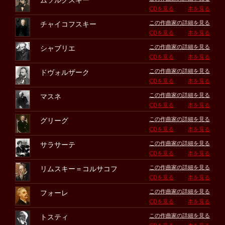
ムソルグスキー
CDを見る
本を見る
この作曲家の詳細を見る
チャイコフスキー
CDを見る
本を見る
この作曲家の詳細を見る
シャブリエ
CDを見る
本を見る
この作曲家の詳細を見る
ドヴォルザーク
CDを見る
本を見る
この作曲家の詳細を見る
マスネ
CDを見る
本を見る
この作曲家の詳細を見る
グリーグ
CDを見る
本を見る
この作曲家の詳細を見る
サラサーテ
CDを見る
本を見る
この作曲家の詳細を見る
リムスキー＝コルサコフ
CDを見る
本を見る
この作曲家の詳細を見る
フォーレ
CDを見る
本を見る
この作曲家の詳細を見る
トスティ