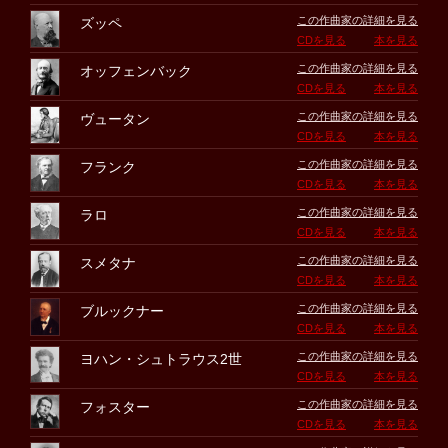
この作曲家の詳細を見る
ズッペ
CDを見る
本を見る
この作曲家の詳細を見る
オッフェンバック
CDを見る
本を見る
この作曲家の詳細を見る
ヴュータン
CDを見る
本を見る
この作曲家の詳細を見る
フランク
CDを見る
本を見る
この作曲家の詳細を見る
ラロ
CDを見る
本を見る
この作曲家の詳細を見る
スメタナ
CDを見る
本を見る
この作曲家の詳細を見る
ブルックナー
CDを見る
本を見る
この作曲家の詳細を見る
ヨハン・シュトラウス2世
CDを見る
本を見る
この作曲家の詳細を見る
フォスター
CDを見る
本を見る