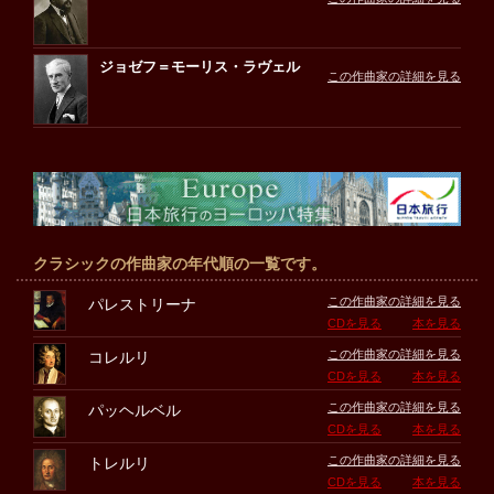
ジョゼフ＝モーリス・ラヴェル
この作曲家の詳細を見る
クラシックの作曲家の年代順の一覧です。
この作曲家の詳細を見る
パレストリーナ
CDを見る
本を見る
この作曲家の詳細を見る
コレルリ
CDを見る
本を見る
この作曲家の詳細を見る
パッヘルベル
CDを見る
本を見る
この作曲家の詳細を見る
トレルリ
CDを見る
本を見る