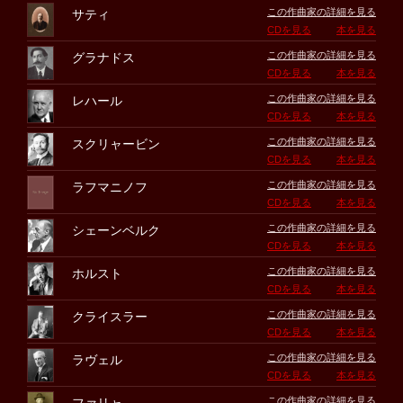
この作曲家の詳細を見る
サティ
CDを見る
本を見る
この作曲家の詳細を見る
グラナドス
CDを見る
本を見る
この作曲家の詳細を見る
レハール
CDを見る
本を見る
この作曲家の詳細を見る
スクリャービン
CDを見る
本を見る
この作曲家の詳細を見る
ラフマニノフ
CDを見る
本を見る
この作曲家の詳細を見る
シェーンベルク
CDを見る
本を見る
この作曲家の詳細を見る
ホルスト
CDを見る
本を見る
この作曲家の詳細を見る
クライスラー
CDを見る
本を見る
この作曲家の詳細を見る
ラヴェル
CDを見る
本を見る
この作曲家の詳細を見る