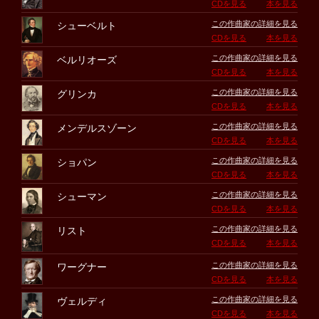
CDを見る
本を見る
この作曲家の詳細を見る
シューベルト
CDを見る
本を見る
この作曲家の詳細を見る
ベルリオーズ
CDを見る
本を見る
この作曲家の詳細を見る
グリンカ
CDを見る
本を見る
この作曲家の詳細を見る
メンデルスゾーン
CDを見る
本を見る
この作曲家の詳細を見る
ショパン
CDを見る
本を見る
この作曲家の詳細を見る
シューマン
CDを見る
本を見る
この作曲家の詳細を見る
リスト
CDを見る
本を見る
この作曲家の詳細を見る
ワーグナー
CDを見る
本を見る
この作曲家の詳細を見る
ヴェルディ
CDを見る
本を見る