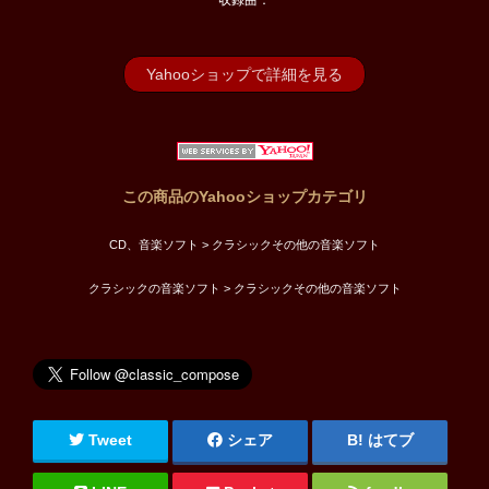
収録曲：
Yahooショップで詳細を見る
この商品のYahooショップカテゴリ
CD、音楽ソフト > クラシックその他の音楽ソフト
クラシックの音楽ソフト > クラシックその他の音楽ソフト
Tweet
シェア
はてブ