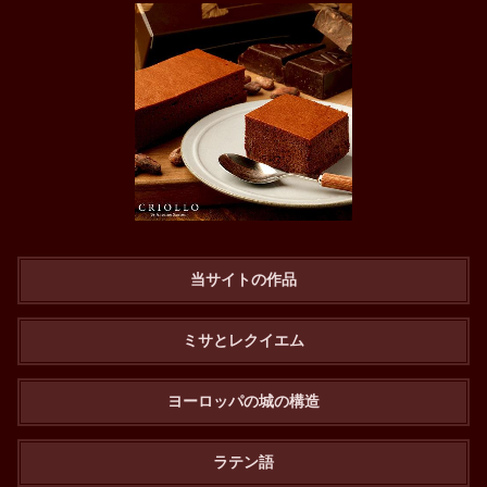
当サイトの作品
ミサとレクイエム
ヨーロッパの城の構造
ラテン語