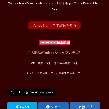
Maurice RavelMaurice Maur・・・ / タイトルキーワード:IMPORT RRS
ALE
Yahooショップで詳細を見る
この商品のYahooショップカテゴリ
CD、音楽ソフト > 器楽曲の音楽ソフト
クラシックの音楽ソフト > 器楽曲の音楽ソフト
Tweet
シェア
はてブ