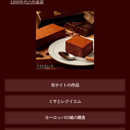
1900年代の作曲家
当サイトの作品
ミサとレクイエム
ヨーロッパの城の構造