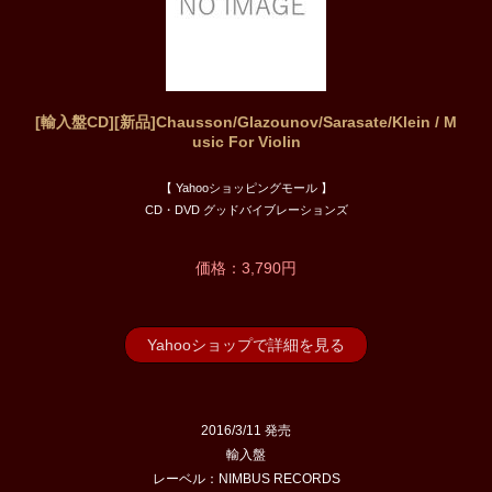
[輸入盤CD][新品]Chausson/Glazounov/Sarasate/Klein / M
usic For Violin
【 Yahooショッピングモール 】
CD・DVD グッドバイブレーションズ
価格：3,790円
Yahooショップで詳細を見る
2016/3/11 発売
輸入盤
レーベル：NIMBUS RECORDS