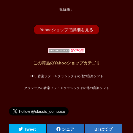
収録曲：
Yahooショップで詳細を見る
この商品のYahooショップカテゴリ
CD、音楽ソフト > クラシックその他の音楽ソフト
クラシックの音楽ソフト > クラシックその他の音楽ソフト
Tweet
シェア
はてブ