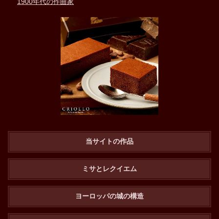
1900年代の作曲家
当サイトの作品
ミサとレクイエム
ヨーロッパの城の構造