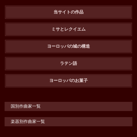
当サイトの作品
ミサとレクイエム
ヨーロッパの城の構造
ラテン語
ヨーロッパのお菓子
国別作曲家一覧
楽器別作曲家一覧