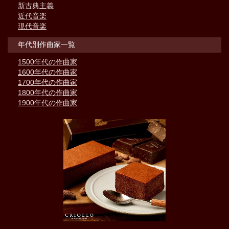
新古典主義
近代音楽
現代音楽
年代別作曲家一覧
1500年代の作曲家
1600年代の作曲家
1700年代の作曲家
1800年代の作曲家
1900年代の作曲家