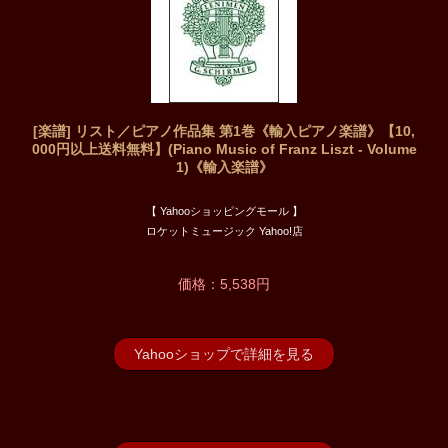
[楽譜] リスト／ピアノ作品集 第1巻《輸入ピアノ楽譜》【10,
000円以上送料無料】(Piano Music of Franz Liszt - Volume
1)《輸入楽譜》
【 Yahooショッピングモール 】
ロケットミュージック Yahoo!店
価格：5,538円
Yahooショップで詳細を見る