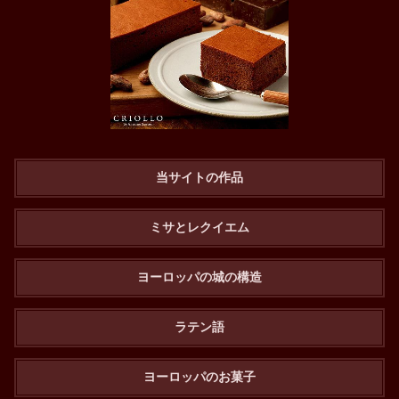
当サイトの作品
ミサとレクイエム
ヨーロッパの城の構造
ラテン語
ヨーロッパのお菓子