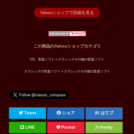
Yahooショップで詳細を見る
この商品のYahooショップカテゴリ
CD、音楽ソフト > クラシックその他の音楽ソフト
クラシックの音楽ソフト > クラシックその他の音楽ソフト
Tweet
シェア
はてブ
LINE
Pocket
feedly