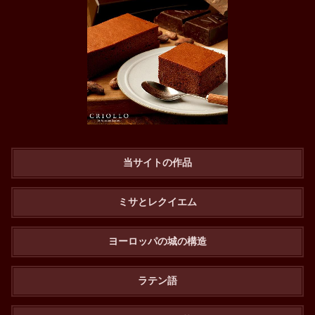
当サイトの作品
ミサとレクイエム
ヨーロッパの城の構造
ラテン語