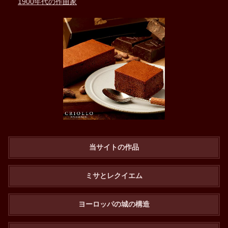
1900年代の作曲家
当サイトの作品
ミサとレクイエム
ヨーロッパの城の構造