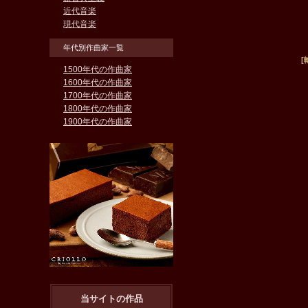
近代音楽
現代音楽
年代別作曲家一覧
[
1500年代の作曲家
1600年代の作曲家
1700年代の作曲家
1800年代の作曲家
1900年代の作曲家
当サイトの作品