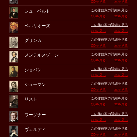
CDを見る
本を見る
この作曲家の詳細を見る
シューベルト
CDを見る
本を見る
この作曲家の詳細を見る
ベルリオーズ
CDを見る
本を見る
この作曲家の詳細を見る
グリンカ
CDを見る
本を見る
この作曲家の詳細を見る
メンデルスゾーン
CDを見る
本を見る
この作曲家の詳細を見る
ショパン
CDを見る
本を見る
この作曲家の詳細を見る
シューマン
CDを見る
本を見る
この作曲家の詳細を見る
リスト
CDを見る
本を見る
この作曲家の詳細を見る
ワーグナー
CDを見る
本を見る
この作曲家の詳細を見る
ヴェルディ
CDを見る
本を見る