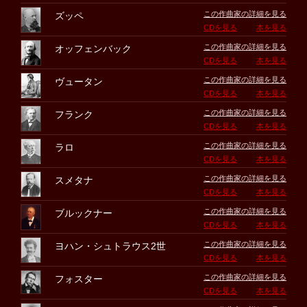
この作曲家の詳細を見る
ズッペ
CDを見る
本を見る
この作曲家の詳細を見る
オッフェンバック
CDを見る
本を見る
この作曲家の詳細を見る
ヴュータン
CDを見る
本を見る
この作曲家の詳細を見る
フランク
CDを見る
本を見る
この作曲家の詳細を見る
ラロ
CDを見る
本を見る
この作曲家の詳細を見る
スメタナ
CDを見る
本を見る
この作曲家の詳細を見る
ブルックナー
CDを見る
本を見る
この作曲家の詳細を見る
ヨハン・シュトラウス2世
CDを見る
本を見る
この作曲家の詳細を見る
フォスター
CDを見る
本を見る