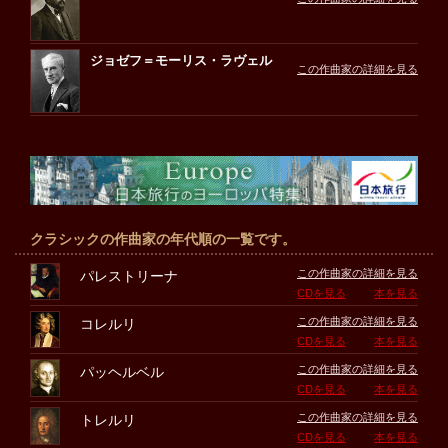
ジョゼフ＝モーリス・ラヴェル
この作曲家の詳細を見る
クラシックの作曲家の年代順の一覧です。
この作曲家の詳細を見る
パレストリーナ
CDを見る
本を見る
この作曲家の詳細を見る
コレルリ
CDを見る
本を見る
この作曲家の詳細を見る
パッヘルベル
CDを見る
本を見る
この作曲家の詳細を見る
トレルリ
CDを見る
本を見る