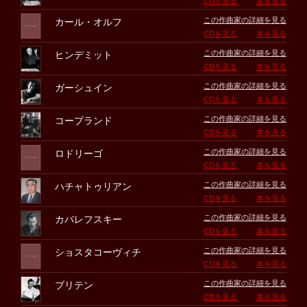
CDを見る
本を見る
この作曲家の詳細を見る
カール・オルフ
CDを見る
本を見る
この作曲家の詳細を見る
ヒンデミット
CDを見る
本を見る
この作曲家の詳細を見る
ガーシュイン
CDを見る
本を見る
この作曲家の詳細を見る
コープランド
CDを見る
本を見る
この作曲家の詳細を見る
ロドリーゴ
CDを見る
本を見る
この作曲家の詳細を見る
ハチャトゥリアン
CDを見る
本を見る
この作曲家の詳細を見る
カバレフスキー
CDを見る
本を見る
この作曲家の詳細を見る
ショスタコーヴィチ
CDを見る
本を見る
この作曲家の詳細を見る
ブリテン
CDを見る
本を見る