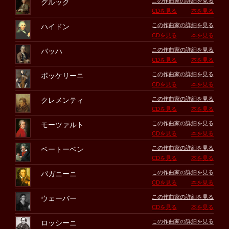
この作曲家の詳細を見る
グルック
CDを見る
本を見る
この作曲家の詳細を見る
ハイドン
CDを見る
本を見る
この作曲家の詳細を見る
バッハ
CDを見る
本を見る
この作曲家の詳細を見る
ボッケリーニ
CDを見る
本を見る
この作曲家の詳細を見る
クレメンティ
CDを見る
本を見る
この作曲家の詳細を見る
モーツァルト
CDを見る
本を見る
この作曲家の詳細を見る
ベートーベン
CDを見る
本を見る
この作曲家の詳細を見る
パガニーニ
CDを見る
本を見る
この作曲家の詳細を見る
ウェーバー
CDを見る
本を見る
この作曲家の詳細を見る
ロッシーニ