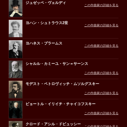
ジュゼッペ・ヴェルディ
この作曲家の詳細を見る
ヨハン・シュトラウス2世
この作曲家の詳細を見る
ヨハネス・ブラームス
この作曲家の詳細を見る
シャルル・カミーユ・サン＝サーンス
この作曲家の詳細を見る
モデスト・ペトロヴィッチ・ムソルグスキー
この作曲家の詳細を見る
ピョートル・イリイチ・チャイコフスキー
この作曲家の詳細を見る
クロード・アシル・ドビュッシー
この作曲家の詳細を見る