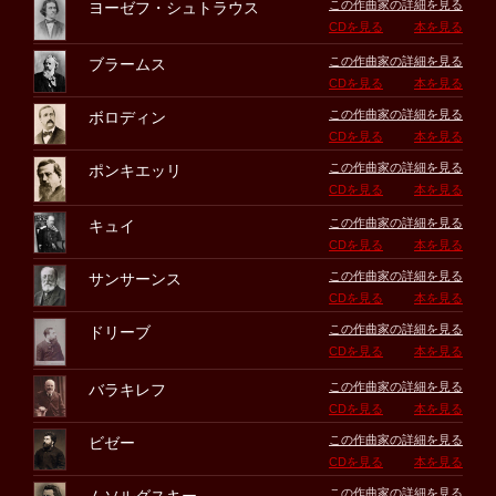
この作曲家の詳細を見る
ヨーゼフ・シュトラウス
CDを見る
本を見る
この作曲家の詳細を見る
ブラームス
CDを見る
本を見る
この作曲家の詳細を見る
ボロディン
CDを見る
本を見る
この作曲家の詳細を見る
ポンキエッリ
CDを見る
本を見る
この作曲家の詳細を見る
キュイ
CDを見る
本を見る
この作曲家の詳細を見る
サンサーンス
CDを見る
本を見る
この作曲家の詳細を見る
ドリーブ
CDを見る
本を見る
この作曲家の詳細を見る
バラキレフ
CDを見る
本を見る
この作曲家の詳細を見る
ビゼー
CDを見る
本を見る
この作曲家の詳細を見る