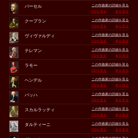
この作曲家の詳細を見る
パーセル
CDを見る
本を見る
この作曲家の詳細を見る
クープラン
CDを見る
本を見る
この作曲家の詳細を見る
ヴィヴァルディ
CDを見る
本を見る
この作曲家の詳細を見る
テレマン
CDを見る
本を見る
この作曲家の詳細を見る
ラモー
CDを見る
本を見る
この作曲家の詳細を見る
ヘンデル
CDを見る
本を見る
この作曲家の詳細を見る
バッハ
CDを見る
本を見る
この作曲家の詳細を見る
スカルラッティ
CDを見る
本を見る
この作曲家の詳細を見る
タルティーニ
CDを見る
本を見る