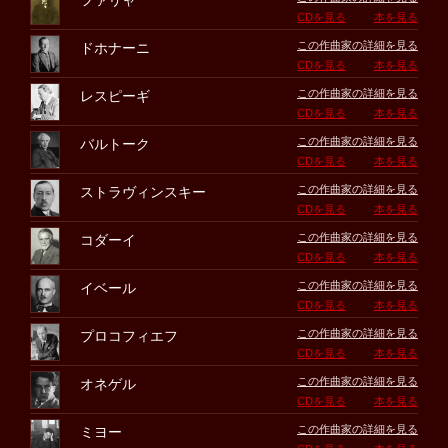
ファリャ
CDを見る
本を見る
この作曲家の詳細を見る
ドホナーニ
CDを見る
本を見る
この作曲家の詳細を見る
レスピーギ
CDを見る
本を見る
この作曲家の詳細を見る
バルトーク
CDを見る
本を見る
この作曲家の詳細を見る
ストラヴィンスキー
CDを見る
本を見る
この作曲家の詳細を見る
コダーイ
CDを見る
本を見る
この作曲家の詳細を見る
イベール
CDを見る
本を見る
この作曲家の詳細を見る
プロコフィエフ
CDを見る
本を見る
この作曲家の詳細を見る
オネゲル
CDを見る
本を見る
この作曲家の詳細を見る
ミヨー