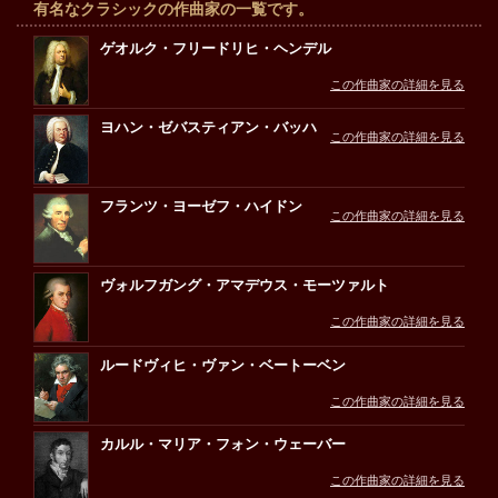
有名なクラシックの作曲家の一覧です。
ゲオルク・フリードリヒ・ヘンデル
この作曲家の詳細を見る
ヨハン・ゼバスティアン・バッハ
この作曲家の詳細を見る
フランツ・ヨーゼフ・ハイドン
この作曲家の詳細を見る
ヴォルフガング・アマデウス・モーツァルト
この作曲家の詳細を見る
ルードヴィヒ・ヴァン・ベートーベン
この作曲家の詳細を見る
カルル・マリア・フォン・ウェーバー
この作曲家の詳細を見る