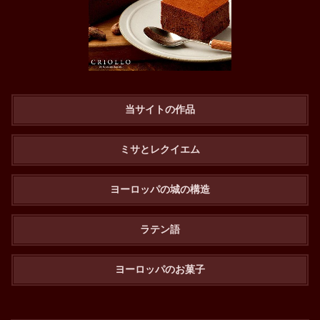
当サイトの作品
ミサとレクイエム
ヨーロッパの城の構造
ラテン語
ヨーロッパのお菓子