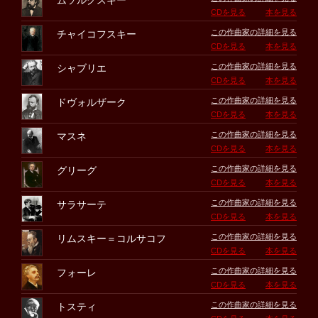
ムソルグスキー
CDを見る
本を見る
この作曲家の詳細を見る
チャイコフスキー
CDを見る
本を見る
この作曲家の詳細を見る
シャブリエ
CDを見る
本を見る
この作曲家の詳細を見る
ドヴォルザーク
CDを見る
本を見る
この作曲家の詳細を見る
マスネ
CDを見る
本を見る
この作曲家の詳細を見る
グリーグ
CDを見る
本を見る
この作曲家の詳細を見る
サラサーテ
CDを見る
本を見る
この作曲家の詳細を見る
リムスキー＝コルサコフ
CDを見る
本を見る
この作曲家の詳細を見る
フォーレ
CDを見る
本を見る
この作曲家の詳細を見る
トスティ