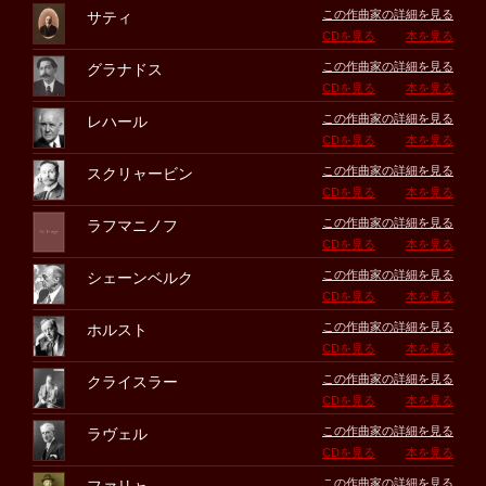
この作曲家の詳細を見る
サティ
CDを見る
本を見る
この作曲家の詳細を見る
グラナドス
CDを見る
本を見る
この作曲家の詳細を見る
レハール
CDを見る
本を見る
この作曲家の詳細を見る
スクリャービン
CDを見る
本を見る
この作曲家の詳細を見る
ラフマニノフ
CDを見る
本を見る
この作曲家の詳細を見る
シェーンベルク
CDを見る
本を見る
この作曲家の詳細を見る
ホルスト
CDを見る
本を見る
この作曲家の詳細を見る
クライスラー
CDを見る
本を見る
この作曲家の詳細を見る
ラヴェル
CDを見る
本を見る
この作曲家の詳細を見る