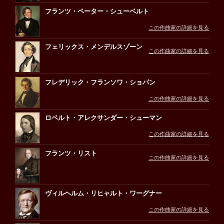
フランツ・ペーター・シューベルト
この作曲家の詳細を見る
フェリックス・メンデルスゾーン
この作曲家の詳細を見る
フレデリック・フランソワ・ショパン
この作曲家の詳細を見る
ロベルト・アレクサンダー・シューマン
この作曲家の詳細を見る
フランツ・リスト
この作曲家の詳細を見る
ヴィルヘルム・リヒャルト・ワーグナー
この作曲家の詳細を見る