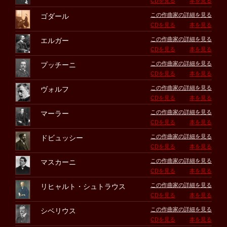
CDを見る
本を見る
この作曲家の詳細を見る
ゴダール
CDを見る
本を見る
この作曲家の詳細を見る
エルガー
CDを見る
本を見る
この作曲家の詳細を見る
プッチーニ
CDを見る
本を見る
この作曲家の詳細を見る
ヴォルフ
CDを見る
本を見る
この作曲家の詳細を見る
マーラー
CDを見る
本を見る
この作曲家の詳細を見る
ドビュッシー
CDを見る
本を見る
この作曲家の詳細を見る
マスカーニ
CDを見る
本を見る
この作曲家の詳細を見る
リヒャルト・シュトラウス
CDを見る
本を見る
この作曲家の詳細を見る
シベリウス
CDを見る
本を見る