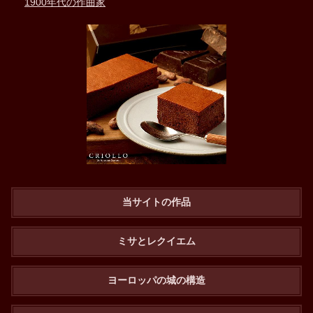
1900年代の作曲家
当サイトの作品
ミサとレクイエム
ヨーロッパの城の構造