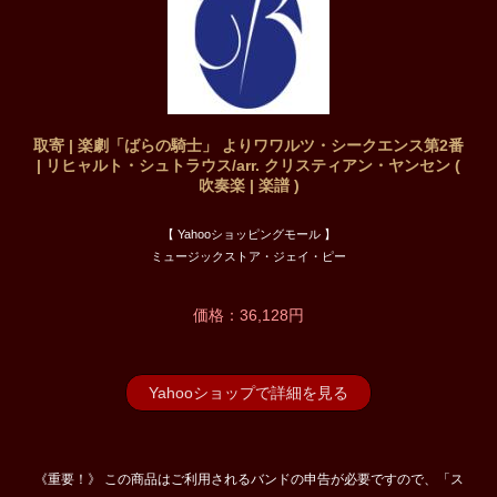
取寄 | 楽劇「ばらの騎士」 よりワワルツ・シークエンス第2番
| リヒャルト・シュトラウス/arr. クリスティアン・ヤンセン (
吹奏楽 | 楽譜 )
【 Yahooショッピングモール 】
ミュージックストア・ジェイ・ピー
価格：36,128円
Yahooショップで詳細を見る
《重要！》 この商品はご利用されるバンドの申告が必要ですので、「ス