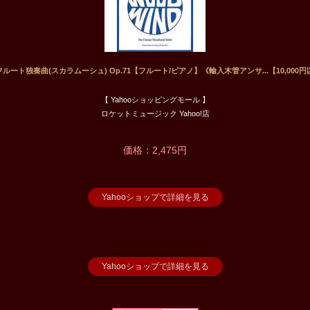
ート独奏曲(スカラムーシュ) Op.71【フルート/ピアノ】《輸入木管アンサ...【10,000円以上送料
【 Yahooショッピングモール 】
ロケットミュージック Yahoo!店
価格：2,475円
Yahooショップで詳細を見る
Yahooショップで詳細を見る