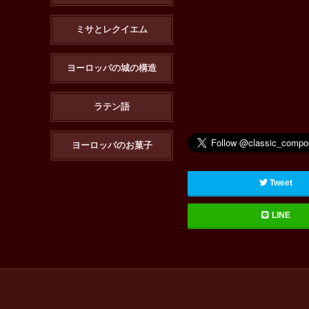
ミサとレクイエム
ヨーロッパの城の構造
ラテン語
ヨーロッパのお菓子
Tweet
LINE