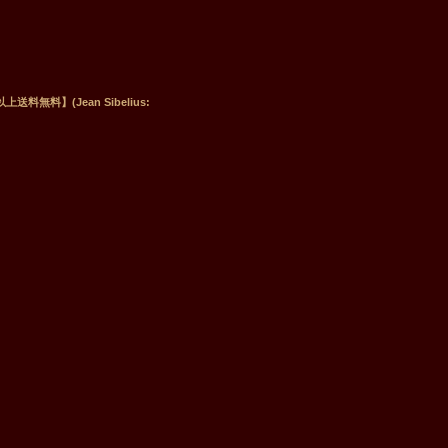
無料】(Jean Sibelius: