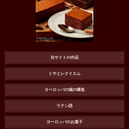
当サイトの作品
ミサとレクイエム
ヨーロッパの城の構造
ラテン語
ヨーロッパのお菓子