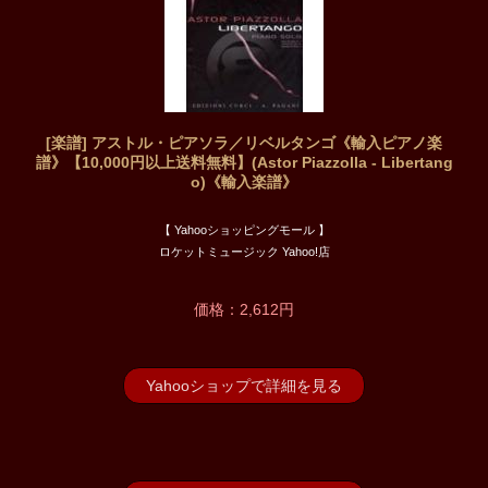
[楽譜] アストル・ピアソラ／リベルタンゴ《輸入ピアノ楽
譜》【10,000円以上送料無料】(Astor Piazzolla - Libertang
o)《輸入楽譜》
【 Yahooショッピングモール 】
ロケットミュージック Yahoo!店
価格：2,612円
Yahooショップで詳細を見る