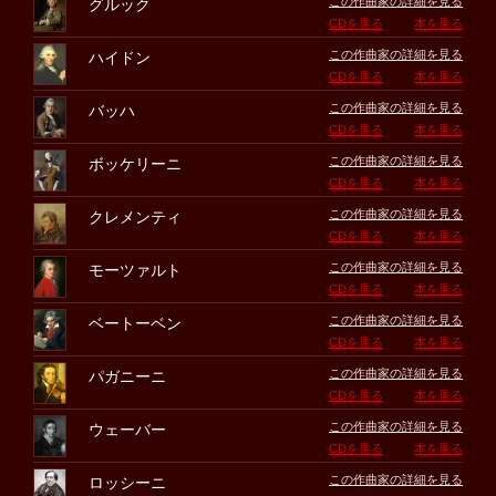
この作曲家の詳細を見る
グルック
CDを見る
本を見る
この作曲家の詳細を見る
ハイドン
CDを見る
本を見る
この作曲家の詳細を見る
バッハ
CDを見る
本を見る
この作曲家の詳細を見る
ボッケリーニ
CDを見る
本を見る
この作曲家の詳細を見る
クレメンティ
CDを見る
本を見る
この作曲家の詳細を見る
モーツァルト
CDを見る
本を見る
この作曲家の詳細を見る
ベートーベン
CDを見る
本を見る
この作曲家の詳細を見る
パガニーニ
CDを見る
本を見る
この作曲家の詳細を見る
ウェーバー
CDを見る
本を見る
この作曲家の詳細を見る
ロッシーニ