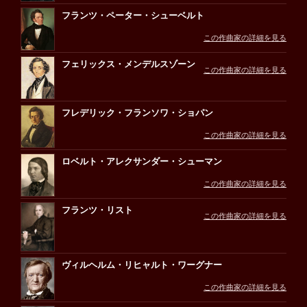
フランツ・ペーター・シューベルト
この作曲家の詳細を見る
フェリックス・メンデルスゾーン
この作曲家の詳細を見る
フレデリック・フランソワ・ショパン
この作曲家の詳細を見る
ロベルト・アレクサンダー・シューマン
この作曲家の詳細を見る
フランツ・リスト
この作曲家の詳細を見る
ヴィルヘルム・リヒャルト・ワーグナー
この作曲家の詳細を見る