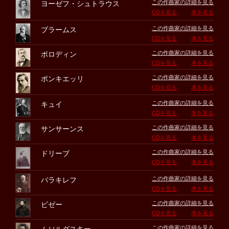
この作曲家の詳細を見る
ヨーゼフ・シュトラウス
CDを見る
本を見る
この作曲家の詳細を見る
ブラームス
CDを見る
本を見る
この作曲家の詳細を見る
ボロディン
CDを見る
本を見る
この作曲家の詳細を見る
ポンキエッリ
CDを見る
本を見る
この作曲家の詳細を見る
キュイ
CDを見る
本を見る
この作曲家の詳細を見る
サンサーンス
CDを見る
本を見る
この作曲家の詳細を見る
ドリーブ
CDを見る
本を見る
この作曲家の詳細を見る
バラキレフ
CDを見る
本を見る
この作曲家の詳細を見る
ビゼー
CDを見る
本を見る
この作曲家の詳細を見る