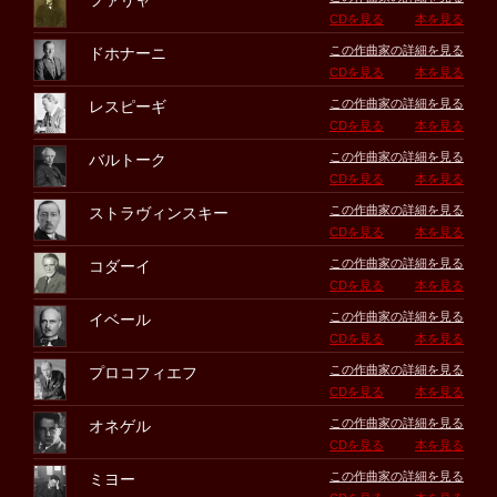
ファリャ
CDを見る
本を見る
この作曲家の詳細を見る
ドホナーニ
CDを見る
本を見る
この作曲家の詳細を見る
レスピーギ
CDを見る
本を見る
この作曲家の詳細を見る
バルトーク
CDを見る
本を見る
この作曲家の詳細を見る
ストラヴィンスキー
CDを見る
本を見る
この作曲家の詳細を見る
コダーイ
CDを見る
本を見る
この作曲家の詳細を見る
イベール
CDを見る
本を見る
この作曲家の詳細を見る
プロコフィエフ
CDを見る
本を見る
この作曲家の詳細を見る
オネゲル
CDを見る
本を見る
この作曲家の詳細を見る
ミヨー