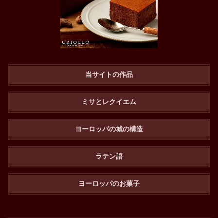
当サイトの作品
ミサとレクイエム
ヨーロッパの城の構造
ラテン語
ヨーロッパのお菓子