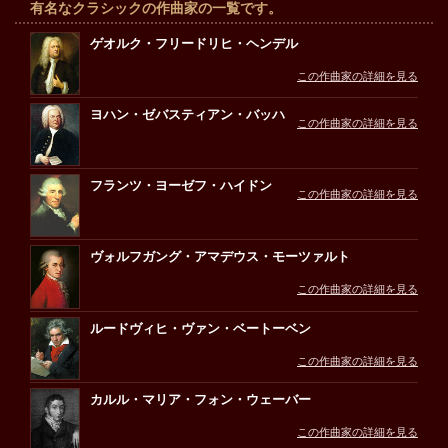
有名なクラシックの作曲家の一覧です。
ゲオルク・フリードリヒ・ヘンデル
この作曲家の詳細を見る
ヨハン・ゼバスティアン・バッハ
この作曲家の詳細を見る
フランツ・ヨーゼフ・ハイドン
この作曲家の詳細を見る
ヴォルフガング・アマデウス・モーツァルト
この作曲家の詳細を見る
ルードヴィヒ・ヴァン・ベートーベン
この作曲家の詳細を見る
カルル・マリア・フォン・ウェーバー
この作曲家の詳細を見る