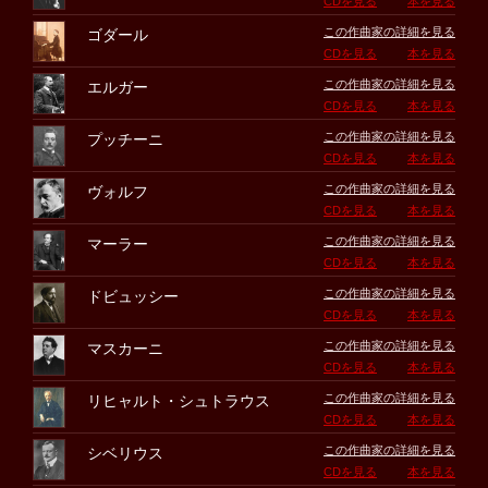
CDを見る
本を見る
この作曲家の詳細を見る
ゴダール
CDを見る
本を見る
この作曲家の詳細を見る
エルガー
CDを見る
本を見る
この作曲家の詳細を見る
プッチーニ
CDを見る
本を見る
この作曲家の詳細を見る
ヴォルフ
CDを見る
本を見る
この作曲家の詳細を見る
マーラー
CDを見る
本を見る
この作曲家の詳細を見る
ドビュッシー
CDを見る
本を見る
この作曲家の詳細を見る
マスカーニ
CDを見る
本を見る
この作曲家の詳細を見る
リヒャルト・シュトラウス
CDを見る
本を見る
この作曲家の詳細を見る
シベリウス
CDを見る
本を見る