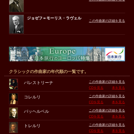
ジョゼフ＝モーリス・ラヴェル
この作曲家の詳細を見る
クラシックの作曲家の年代順の一覧です。
この作曲家の詳細を見る
パレストリーナ
CDを見る
本を見る
この作曲家の詳細を見る
コレルリ
CDを見る
本を見る
この作曲家の詳細を見る
パッヘルベル
CDを見る
本を見る
この作曲家の詳細を見る
トレルリ
CDを見る
本を見る