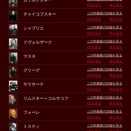
ムソルグスキー
CDを見る
本を見る
この作曲家の詳細を見る
チャイコフスキー
CDを見る
本を見る
この作曲家の詳細を見る
シャブリエ
CDを見る
本を見る
この作曲家の詳細を見る
ドヴォルザーク
CDを見る
本を見る
この作曲家の詳細を見る
マスネ
CDを見る
本を見る
この作曲家の詳細を見る
グリーグ
CDを見る
本を見る
この作曲家の詳細を見る
サラサーテ
CDを見る
本を見る
この作曲家の詳細を見る
リムスキー＝コルサコフ
CDを見る
本を見る
この作曲家の詳細を見る
フォーレ
CDを見る
本を見る
この作曲家の詳細を見る
トスティ