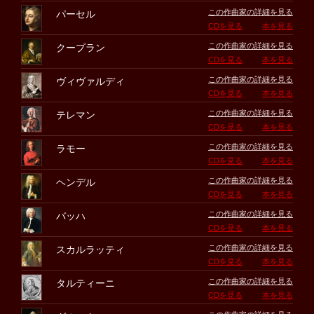
この作曲家の詳細を見る
パーセル
CDを見る
本を見る
この作曲家の詳細を見る
クープラン
CDを見る
本を見る
この作曲家の詳細を見る
ヴィヴァルディ
CDを見る
本を見る
この作曲家の詳細を見る
テレマン
CDを見る
本を見る
この作曲家の詳細を見る
ラモー
CDを見る
本を見る
この作曲家の詳細を見る
ヘンデル
CDを見る
本を見る
この作曲家の詳細を見る
バッハ
CDを見る
本を見る
この作曲家の詳細を見る
スカルラッティ
CDを見る
本を見る
この作曲家の詳細を見る
タルティーニ
CDを見る
本を見る