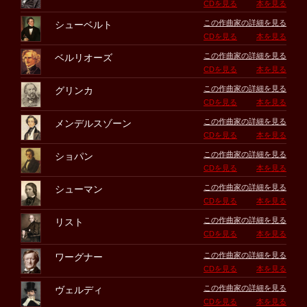
CDを見る
本を見る
この作曲家の詳細を見る
シューベルト
CDを見る
本を見る
この作曲家の詳細を見る
ベルリオーズ
CDを見る
本を見る
この作曲家の詳細を見る
グリンカ
CDを見る
本を見る
この作曲家の詳細を見る
メンデルスゾーン
CDを見る
本を見る
この作曲家の詳細を見る
ショパン
CDを見る
本を見る
この作曲家の詳細を見る
シューマン
CDを見る
本を見る
この作曲家の詳細を見る
リスト
CDを見る
本を見る
この作曲家の詳細を見る
ワーグナー
CDを見る
本を見る
この作曲家の詳細を見る
ヴェルディ
CDを見る
本を見る