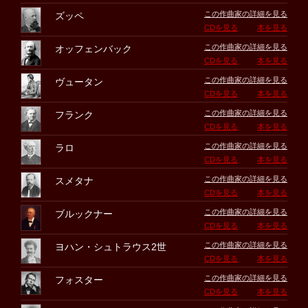
この作曲家の詳細を見る
ズッペ
CDを見る
本を見る
この作曲家の詳細を見る
オッフェンバック
CDを見る
本を見る
この作曲家の詳細を見る
ヴュータン
CDを見る
本を見る
この作曲家の詳細を見る
フランク
CDを見る
本を見る
この作曲家の詳細を見る
ラロ
CDを見る
本を見る
この作曲家の詳細を見る
スメタナ
CDを見る
本を見る
この作曲家の詳細を見る
ブルックナー
CDを見る
本を見る
この作曲家の詳細を見る
ヨハン・シュトラウス2世
CDを見る
本を見る
この作曲家の詳細を見る
フォスター
CDを見る
本を見る