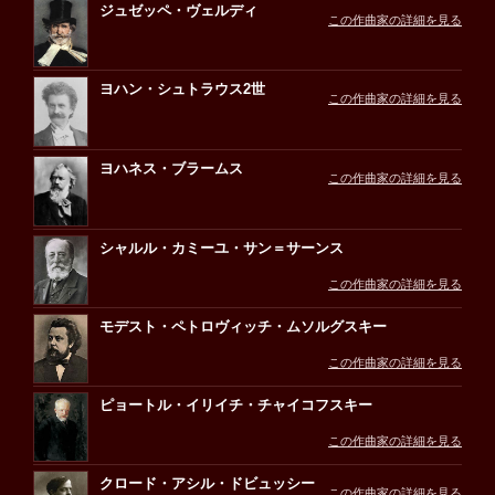
ジュゼッペ・ヴェルディ
この作曲家の詳細を見る
ヨハン・シュトラウス2世
この作曲家の詳細を見る
ヨハネス・ブラームス
この作曲家の詳細を見る
シャルル・カミーユ・サン＝サーンス
この作曲家の詳細を見る
モデスト・ペトロヴィッチ・ムソルグスキー
この作曲家の詳細を見る
ピョートル・イリイチ・チャイコフスキー
この作曲家の詳細を見る
クロード・アシル・ドビュッシー
この作曲家の詳細を見る