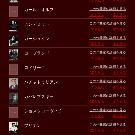
CDを見る
本を見る
この作曲家の詳細を見る
カール・オルフ
CDを見る
本を見る
この作曲家の詳細を見る
ヒンデミット
CDを見る
本を見る
この作曲家の詳細を見る
ガーシュイン
CDを見る
本を見る
この作曲家の詳細を見る
コープランド
CDを見る
本を見る
この作曲家の詳細を見る
ロドリーゴ
CDを見る
本を見る
この作曲家の詳細を見る
ハチャトゥリアン
CDを見る
本を見る
この作曲家の詳細を見る
カバレフスキー
CDを見る
本を見る
この作曲家の詳細を見る
ショスタコーヴィチ
CDを見る
本を見る
この作曲家の詳細を見る
ブリテン
CDを見る
本を見る