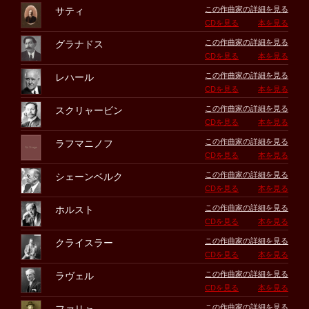
この作曲家の詳細を見る
サティ
CDを見る
本を見る
この作曲家の詳細を見る
グラナドス
CDを見る
本を見る
この作曲家の詳細を見る
レハール
CDを見る
本を見る
この作曲家の詳細を見る
スクリャービン
CDを見る
本を見る
この作曲家の詳細を見る
ラフマニノフ
CDを見る
本を見る
この作曲家の詳細を見る
シェーンベルク
CDを見る
本を見る
この作曲家の詳細を見る
ホルスト
CDを見る
本を見る
この作曲家の詳細を見る
クライスラー
CDを見る
本を見る
この作曲家の詳細を見る
ラヴェル
CDを見る
本を見る
この作曲家の詳細を見る