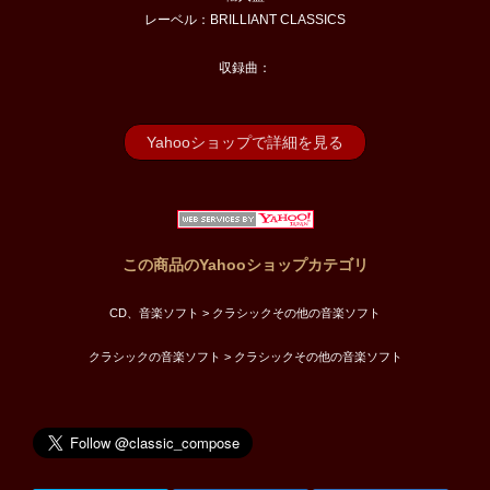
レーベル：BRILLIANT CLASSICS
収録曲：
Yahooショップで詳細を見る
この商品のYahooショップカテゴリ
CD、音楽ソフト > クラシックその他の音楽ソフト
クラシックの音楽ソフト > クラシックその他の音楽ソフト