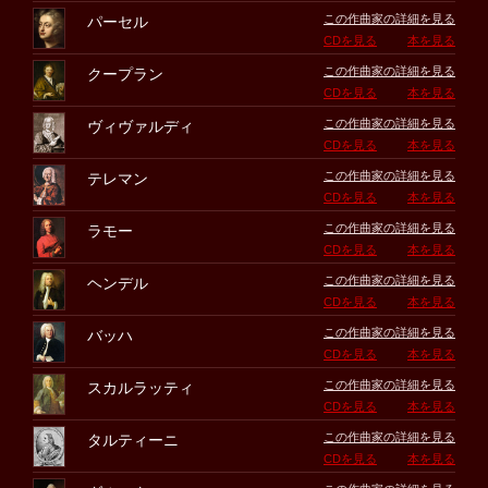
この作曲家の詳細を見る
パーセル
CDを見る
本を見る
この作曲家の詳細を見る
クープラン
CDを見る
本を見る
この作曲家の詳細を見る
ヴィヴァルディ
CDを見る
本を見る
この作曲家の詳細を見る
テレマン
CDを見る
本を見る
この作曲家の詳細を見る
ラモー
CDを見る
本を見る
この作曲家の詳細を見る
ヘンデル
CDを見る
本を見る
この作曲家の詳細を見る
バッハ
CDを見る
本を見る
この作曲家の詳細を見る
スカルラッティ
CDを見る
本を見る
この作曲家の詳細を見る
タルティーニ
CDを見る
本を見る