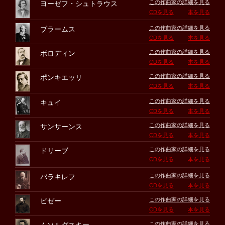
この作曲家の詳細を見る
ヨーゼフ・シュトラウス
CDを見る
本を見る
この作曲家の詳細を見る
ブラームス
CDを見る
本を見る
この作曲家の詳細を見る
ボロディン
CDを見る
本を見る
この作曲家の詳細を見る
ポンキエッリ
CDを見る
本を見る
この作曲家の詳細を見る
キュイ
CDを見る
本を見る
この作曲家の詳細を見る
サンサーンス
CDを見る
本を見る
この作曲家の詳細を見る
ドリーブ
CDを見る
本を見る
この作曲家の詳細を見る
バラキレフ
CDを見る
本を見る
この作曲家の詳細を見る
ビゼー
CDを見る
本を見る
この作曲家の詳細を見る