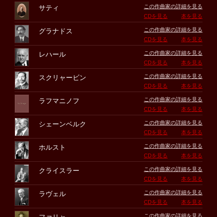
この作曲家の詳細を見る
サティ
CDを見る
本を見る
この作曲家の詳細を見る
グラナドス
CDを見る
本を見る
この作曲家の詳細を見る
レハール
CDを見る
本を見る
この作曲家の詳細を見る
スクリャービン
CDを見る
本を見る
この作曲家の詳細を見る
ラフマニノフ
CDを見る
本を見る
この作曲家の詳細を見る
シェーンベルク
CDを見る
本を見る
この作曲家の詳細を見る
ホルスト
CDを見る
本を見る
この作曲家の詳細を見る
クライスラー
CDを見る
本を見る
この作曲家の詳細を見る
ラヴェル
CDを見る
本を見る
この作曲家の詳細を見る