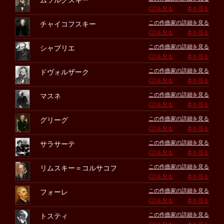
ムソルグスキー
CDを見る
本を見る
この作曲家の詳細を見る
チャイコフスキー
CDを見る
本を見る
この作曲家の詳細を見る
シャブリエ
CDを見る
本を見る
この作曲家の詳細を見る
ドヴォルザーク
CDを見る
本を見る
この作曲家の詳細を見る
マスネ
CDを見る
本を見る
この作曲家の詳細を見る
グリーグ
CDを見る
本を見る
この作曲家の詳細を見る
サラサーテ
CDを見る
本を見る
この作曲家の詳細を見る
リムスキー＝コルサコフ
CDを見る
本を見る
この作曲家の詳細を見る
フォーレ
CDを見る
本を見る
この作曲家の詳細を見る
トスティ