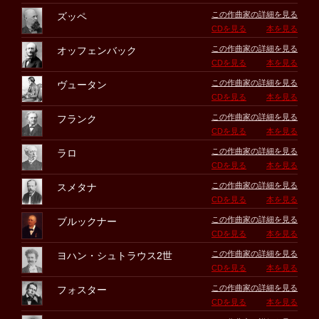
この作曲家の詳細を見る
ズッペ
CDを見る
本を見る
この作曲家の詳細を見る
オッフェンバック
CDを見る
本を見る
この作曲家の詳細を見る
ヴュータン
CDを見る
本を見る
この作曲家の詳細を見る
フランク
CDを見る
本を見る
この作曲家の詳細を見る
ラロ
CDを見る
本を見る
この作曲家の詳細を見る
スメタナ
CDを見る
本を見る
この作曲家の詳細を見る
ブルックナー
CDを見る
本を見る
この作曲家の詳細を見る
ヨハン・シュトラウス2世
CDを見る
本を見る
この作曲家の詳細を見る
フォスター
CDを見る
本を見る