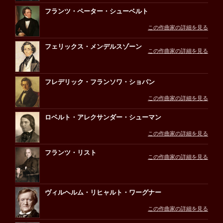
フランツ・ペーター・シューベルト
この作曲家の詳細を見る
フェリックス・メンデルスゾーン
この作曲家の詳細を見る
フレデリック・フランソワ・ショパン
この作曲家の詳細を見る
ロベルト・アレクサンダー・シューマン
この作曲家の詳細を見る
フランツ・リスト
この作曲家の詳細を見る
ヴィルヘルム・リヒャルト・ワーグナー
この作曲家の詳細を見る