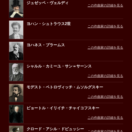
ジュゼッペ・ヴェルディ
この作曲家の詳細を見る
ヨハン・シュトラウス2世
この作曲家の詳細を見る
ヨハネス・ブラームス
この作曲家の詳細を見る
シャルル・カミーユ・サン＝サーンス
この作曲家の詳細を見る
モデスト・ペトロヴィッチ・ムソルグスキー
この作曲家の詳細を見る
ピョートル・イリイチ・チャイコフスキー
この作曲家の詳細を見る
クロード・アシル・ドビュッシー
この作曲家の詳細を見る