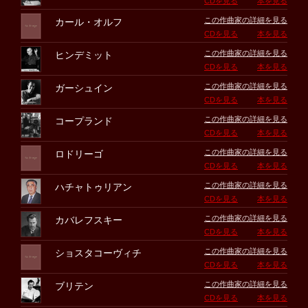
CDを見る
本を見る
この作曲家の詳細を見る
カール・オルフ
CDを見る
本を見る
この作曲家の詳細を見る
ヒンデミット
CDを見る
本を見る
この作曲家の詳細を見る
ガーシュイン
CDを見る
本を見る
この作曲家の詳細を見る
コープランド
CDを見る
本を見る
この作曲家の詳細を見る
ロドリーゴ
CDを見る
本を見る
この作曲家の詳細を見る
ハチャトゥリアン
CDを見る
本を見る
この作曲家の詳細を見る
カバレフスキー
CDを見る
本を見る
この作曲家の詳細を見る
ショスタコーヴィチ
CDを見る
本を見る
この作曲家の詳細を見る
ブリテン
CDを見る
本を見る