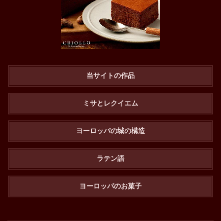
当サイトの作品
ミサとレクイエム
ヨーロッパの城の構造
ラテン語
ヨーロッパのお菓子