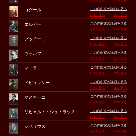
CDを見る
本を見る
この作曲家の詳細を見る
ゴダール
CDを見る
本を見る
この作曲家の詳細を見る
エルガー
CDを見る
本を見る
この作曲家の詳細を見る
プッチーニ
CDを見る
本を見る
この作曲家の詳細を見る
ヴォルフ
CDを見る
本を見る
この作曲家の詳細を見る
マーラー
CDを見る
本を見る
この作曲家の詳細を見る
ドビュッシー
CDを見る
本を見る
この作曲家の詳細を見る
マスカーニ
CDを見る
本を見る
この作曲家の詳細を見る
リヒャルト・シュトラウス
CDを見る
本を見る
この作曲家の詳細を見る
シベリウス
CDを見る
本を見る