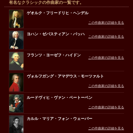
有名なクラシックの作曲家の一覧です。
ゲオルク・フリードリヒ・ヘンデル
この作曲家の詳細を見る
ヨハン・ゼバスティアン・バッハ
この作曲家の詳細を見る
フランツ・ヨーゼフ・ハイドン
この作曲家の詳細を見る
ヴォルフガング・アマデウス・モーツァルト
この作曲家の詳細を見る
ルードヴィヒ・ヴァン・ベートーベン
この作曲家の詳細を見る
カルル・マリア・フォン・ウェーバー
この作曲家の詳細を見る