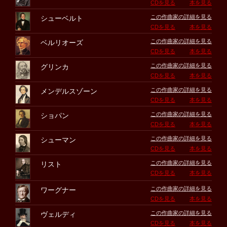
CDを見る
本を見る
この作曲家の詳細を見る
シューベルト
CDを見る
本を見る
この作曲家の詳細を見る
ベルリオーズ
CDを見る
本を見る
この作曲家の詳細を見る
グリンカ
CDを見る
本を見る
この作曲家の詳細を見る
メンデルスゾーン
CDを見る
本を見る
この作曲家の詳細を見る
ショパン
CDを見る
本を見る
この作曲家の詳細を見る
シューマン
CDを見る
本を見る
この作曲家の詳細を見る
リスト
CDを見る
本を見る
この作曲家の詳細を見る
ワーグナー
CDを見る
本を見る
この作曲家の詳細を見る
ヴェルディ
CDを見る
本を見る