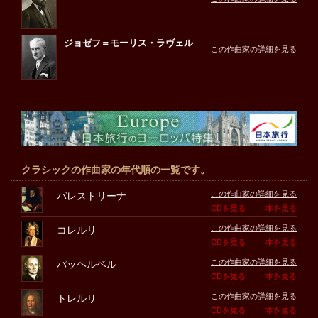
ジョゼフ＝モーリス・ラヴェル
この作曲家の詳細を見る
クラシックの作曲家の年代順の一覧です。
この作曲家の詳細を見る
パレストリーナ
CDを見る
本を見る
この作曲家の詳細を見る
コレルリ
CDを見る
本を見る
この作曲家の詳細を見る
パッヘルベル
CDを見る
本を見る
この作曲家の詳細を見る
トレルリ
CDを見る
本を見る