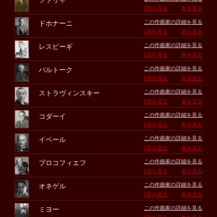
ファリャ
CDを見る
本を見る
この作曲家の詳細を見る
ドホナーニ
CDを見る
本を見る
この作曲家の詳細を見る
レスピーギ
CDを見る
本を見る
この作曲家の詳細を見る
バルトーク
CDを見る
本を見る
この作曲家の詳細を見る
ストラヴィンスキー
CDを見る
本を見る
この作曲家の詳細を見る
コダーイ
CDを見る
本を見る
この作曲家の詳細を見る
イベール
CDを見る
本を見る
この作曲家の詳細を見る
プロコフィエフ
CDを見る
本を見る
この作曲家の詳細を見る
オネゲル
CDを見る
本を見る
この作曲家の詳細を見る
ミヨー