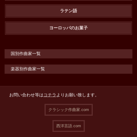
ラテン語
ヨーロッパのお菓子
国別作曲家一覧
楽器別作曲家一覧
お問い合わせ等は
コチラ
よりお願い致します。
クラシック作曲家.com
西洋言語.com