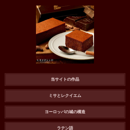
当サイトの作品
ミサとレクイエム
ヨーロッパの城の構造
ラテン語