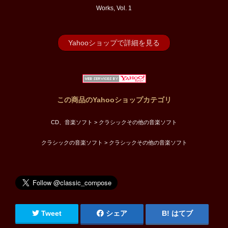
Works, Vol. 1
Yahooショップで詳細を見る
この商品のYahooショップカテゴリ
CD、音楽ソフト > クラシックその他の音楽ソフト
クラシックの音楽ソフト > クラシックその他の音楽ソフト
Tweet
シェア
はてブ