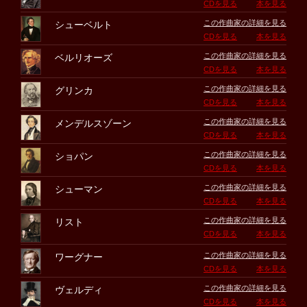
CDを見る
本を見る
この作曲家の詳細を見る
シューベルト
CDを見る
本を見る
この作曲家の詳細を見る
ベルリオーズ
CDを見る
本を見る
この作曲家の詳細を見る
グリンカ
CDを見る
本を見る
この作曲家の詳細を見る
メンデルスゾーン
CDを見る
本を見る
この作曲家の詳細を見る
ショパン
CDを見る
本を見る
この作曲家の詳細を見る
シューマン
CDを見る
本を見る
この作曲家の詳細を見る
リスト
CDを見る
本を見る
この作曲家の詳細を見る
ワーグナー
CDを見る
本を見る
この作曲家の詳細を見る
ヴェルディ
CDを見る
本を見る