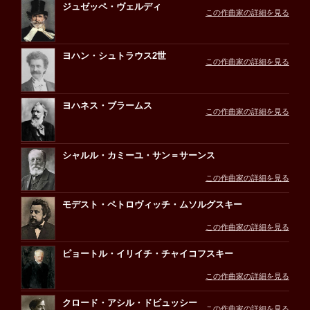
ジュゼッペ・ヴェルディ
この作曲家の詳細を見る
ヨハン・シュトラウス2世
この作曲家の詳細を見る
ヨハネス・ブラームス
この作曲家の詳細を見る
シャルル・カミーユ・サン＝サーンス
この作曲家の詳細を見る
モデスト・ペトロヴィッチ・ムソルグスキー
この作曲家の詳細を見る
ピョートル・イリイチ・チャイコフスキー
この作曲家の詳細を見る
クロード・アシル・ドビュッシー
この作曲家の詳細を見る