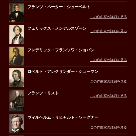
フランツ・ペーター・シューベルト
この作曲家の詳細を見る
フェリックス・メンデルスゾーン
この作曲家の詳細を見る
フレデリック・フランソワ・ショパン
この作曲家の詳細を見る
ロベルト・アレクサンダー・シューマン
この作曲家の詳細を見る
フランツ・リスト
この作曲家の詳細を見る
ヴィルヘルム・リヒャルト・ワーグナー
この作曲家の詳細を見る