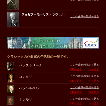
ジョゼフ＝モーリス・ラヴェル
この作曲家の詳細を見る
クラシックの作曲家の年代順の一覧です。
この作曲家の詳細を見る
パレストリーナ
CDを見る
本を見る
この作曲家の詳細を見る
コレルリ
CDを見る
本を見る
この作曲家の詳細を見る
パッヘルベル
CDを見る
本を見る
この作曲家の詳細を見る
トレルリ
CDを見る
本を見る