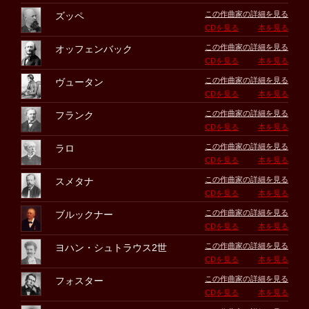
この作曲家の詳細を見る
ズッペ
CDを見る
本を見る
この作曲家の詳細を見る
オッフェンバック
CDを見る
本を見る
この作曲家の詳細を見る
ヴュータン
CDを見る
本を見る
この作曲家の詳細を見る
フランク
CDを見る
本を見る
この作曲家の詳細を見る
ラロ
CDを見る
本を見る
この作曲家の詳細を見る
スメタナ
CDを見る
本を見る
この作曲家の詳細を見る
ブルックナー
CDを見る
本を見る
この作曲家の詳細を見る
ヨハン・シュトラウス2世
CDを見る
本を見る
この作曲家の詳細を見る
フォスター
CDを見る
本を見る