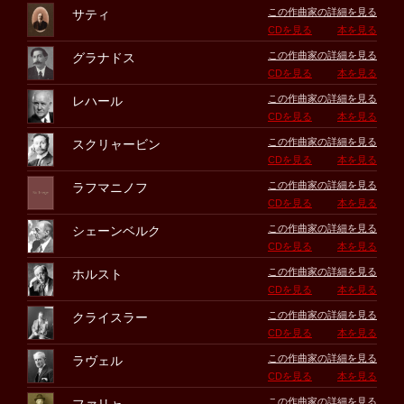
この作曲家の詳細を見る
サティ
CDを見る
本を見る
この作曲家の詳細を見る
グラナドス
CDを見る
本を見る
この作曲家の詳細を見る
レハール
CDを見る
本を見る
この作曲家の詳細を見る
スクリャービン
CDを見る
本を見る
この作曲家の詳細を見る
ラフマニノフ
CDを見る
本を見る
この作曲家の詳細を見る
シェーンベルク
CDを見る
本を見る
この作曲家の詳細を見る
ホルスト
CDを見る
本を見る
この作曲家の詳細を見る
クライスラー
CDを見る
本を見る
この作曲家の詳細を見る
ラヴェル
CDを見る
本を見る
この作曲家の詳細を見る