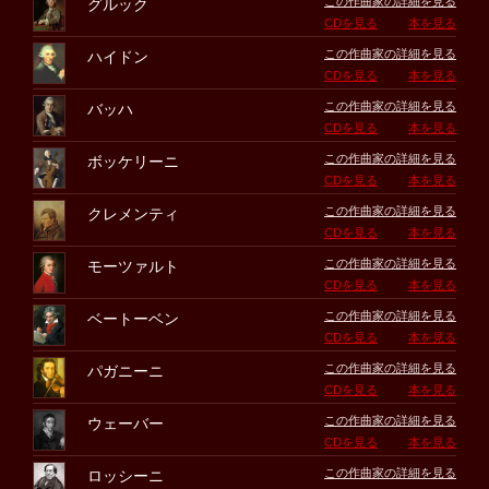
この作曲家の詳細を見る
グルック
CDを見る
本を見る
この作曲家の詳細を見る
ハイドン
CDを見る
本を見る
この作曲家の詳細を見る
バッハ
CDを見る
本を見る
この作曲家の詳細を見る
ボッケリーニ
CDを見る
本を見る
この作曲家の詳細を見る
クレメンティ
CDを見る
本を見る
この作曲家の詳細を見る
モーツァルト
CDを見る
本を見る
この作曲家の詳細を見る
ベートーベン
CDを見る
本を見る
この作曲家の詳細を見る
パガニーニ
CDを見る
本を見る
この作曲家の詳細を見る
ウェーバー
CDを見る
本を見る
この作曲家の詳細を見る
ロッシーニ