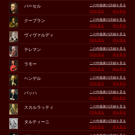
この作曲家の詳細を見る
パーセル
CDを見る
本を見る
この作曲家の詳細を見る
クープラン
CDを見る
本を見る
この作曲家の詳細を見る
ヴィヴァルディ
CDを見る
本を見る
この作曲家の詳細を見る
テレマン
CDを見る
本を見る
この作曲家の詳細を見る
ラモー
CDを見る
本を見る
この作曲家の詳細を見る
ヘンデル
CDを見る
本を見る
この作曲家の詳細を見る
バッハ
CDを見る
本を見る
この作曲家の詳細を見る
スカルラッティ
CDを見る
本を見る
この作曲家の詳細を見る
タルティーニ
CDを見る
本を見る