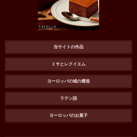
当サイトの作品
ミサとレクイエム
ヨーロッパの城の構造
ラテン語
ヨーロッパのお菓子