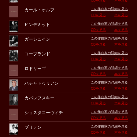
CDを見る
本を見る
この作曲家の詳細を見る
カール・オルフ
CDを見る
本を見る
この作曲家の詳細を見る
ヒンデミット
CDを見る
本を見る
この作曲家の詳細を見る
ガーシュイン
CDを見る
本を見る
この作曲家の詳細を見る
コープランド
CDを見る
本を見る
この作曲家の詳細を見る
ロドリーゴ
CDを見る
本を見る
この作曲家の詳細を見る
ハチャトゥリアン
CDを見る
本を見る
この作曲家の詳細を見る
カバレフスキー
CDを見る
本を見る
この作曲家の詳細を見る
ショスタコーヴィチ
CDを見る
本を見る
この作曲家の詳細を見る
ブリテン
CDを見る
本を見る