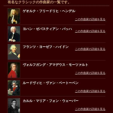
有名なクラシックの作曲家の一覧です。
ゲオルク・フリードリヒ・ヘンデル
この作曲家の詳細を見る
ヨハン・ゼバスティアン・バッハ
この作曲家の詳細を見る
フランツ・ヨーゼフ・ハイドン
この作曲家の詳細を見る
ヴォルフガング・アマデウス・モーツァルト
この作曲家の詳細を見る
ルードヴィヒ・ヴァン・ベートーベン
この作曲家の詳細を見る
カルル・マリア・フォン・ウェーバー
この作曲家の詳細を見る