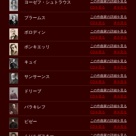
この作曲家の詳細を見る
ヨーゼフ・シュトラウス
CDを見る
本を見る
この作曲家の詳細を見る
ブラームス
CDを見る
本を見る
この作曲家の詳細を見る
ボロディン
CDを見る
本を見る
この作曲家の詳細を見る
ポンキエッリ
CDを見る
本を見る
この作曲家の詳細を見る
キュイ
CDを見る
本を見る
この作曲家の詳細を見る
サンサーンス
CDを見る
本を見る
この作曲家の詳細を見る
ドリーブ
CDを見る
本を見る
この作曲家の詳細を見る
バラキレフ
CDを見る
本を見る
この作曲家の詳細を見る
ビゼー
CDを見る
本を見る
この作曲家の詳細を見る