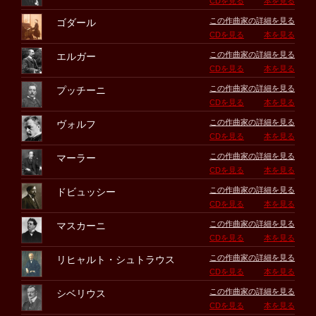
CDを見る
本を見る
この作曲家の詳細を見る
ゴダール
CDを見る
本を見る
この作曲家の詳細を見る
エルガー
CDを見る
本を見る
この作曲家の詳細を見る
プッチーニ
CDを見る
本を見る
この作曲家の詳細を見る
ヴォルフ
CDを見る
本を見る
この作曲家の詳細を見る
マーラー
CDを見る
本を見る
この作曲家の詳細を見る
ドビュッシー
CDを見る
本を見る
この作曲家の詳細を見る
マスカーニ
CDを見る
本を見る
この作曲家の詳細を見る
リヒャルト・シュトラウス
CDを見る
本を見る
この作曲家の詳細を見る
シベリウス
CDを見る
本を見る