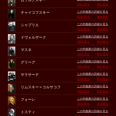
ムソルグスキー
CDを見る
本を見る
この作曲家の詳細を見る
チャイコフスキー
CDを見る
本を見る
この作曲家の詳細を見る
シャブリエ
CDを見る
本を見る
この作曲家の詳細を見る
ドヴォルザーク
CDを見る
本を見る
この作曲家の詳細を見る
マスネ
CDを見る
本を見る
この作曲家の詳細を見る
グリーグ
CDを見る
本を見る
この作曲家の詳細を見る
サラサーテ
CDを見る
本を見る
この作曲家の詳細を見る
リムスキー＝コルサコフ
CDを見る
本を見る
この作曲家の詳細を見る
フォーレ
CDを見る
本を見る
この作曲家の詳細を見る
トスティ