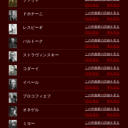
ファリャ
CDを見る
本を見る
この作曲家の詳細を見る
ドホナーニ
CDを見る
本を見る
この作曲家の詳細を見る
レスピーギ
CDを見る
本を見る
この作曲家の詳細を見る
バルトーク
CDを見る
本を見る
この作曲家の詳細を見る
ストラヴィンスキー
CDを見る
本を見る
この作曲家の詳細を見る
コダーイ
CDを見る
本を見る
この作曲家の詳細を見る
イベール
CDを見る
本を見る
この作曲家の詳細を見る
プロコフィエフ
CDを見る
本を見る
この作曲家の詳細を見る
オネゲル
CDを見る
本を見る
この作曲家の詳細を見る
ミヨー