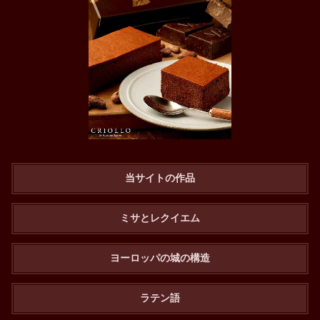
当サイトの作品
ミサとレクイエム
ヨーロッパの城の構造
ラテン語