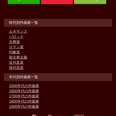
時代別作曲家一覧
ルネサンス
バロック
古典派
ロマン派
印象派
新古典主義
近代音楽
現代音楽
年代別作曲家一覧
1500年代の作曲家
1600年代の作曲家
1700年代の作曲家
1800年代の作曲家
1900年代の作曲家