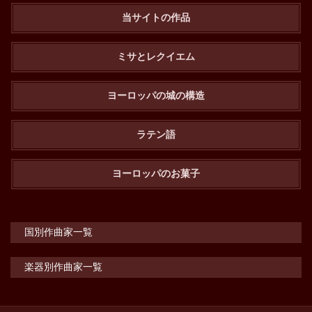
当サイトの作品
ミサとレクイエム
ヨーロッパの城の構造
ラテン語
ヨーロッパのお菓子
国別作曲家一覧
楽器別作曲家一覧