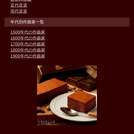
近代音楽
現代音楽
年代別作曲家一覧
1500年代の作曲家
1600年代の作曲家
1700年代の作曲家
1800年代の作曲家
1900年代の作曲家