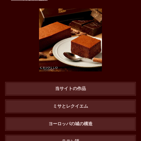
当サイトの作品
ミサとレクイエム
ヨーロッパの城の構造