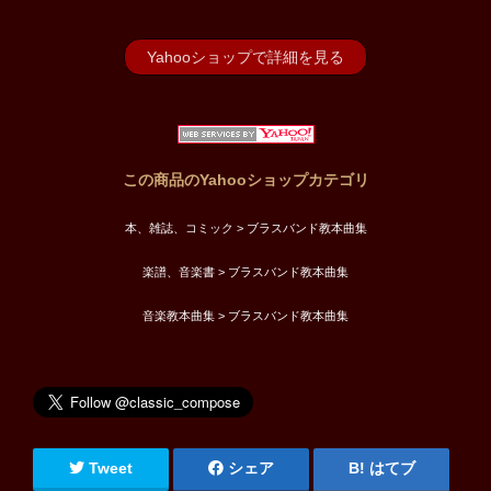
Yahooショップで詳細を見る
この商品のYahooショップカテゴリ
本、雑誌、コミック > ブラスバンド教本曲集
楽譜、音楽書 > ブラスバンド教本曲集
音楽教本曲集 > ブラスバンド教本曲集
Tweet
シェア
はてブ