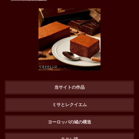
当サイトの作品
ミサとレクイエム
ヨーロッパの城の構造