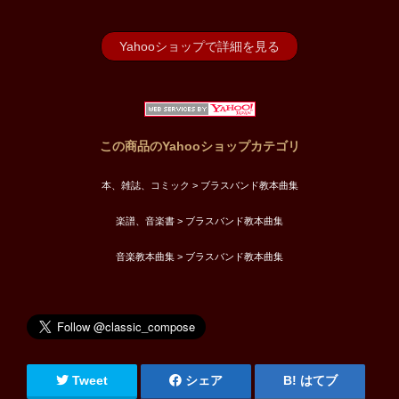
Yahooショップで詳細を見る
この商品のYahooショップカテゴリ
本、雑誌、コミック > ブラスバンド教本曲集
楽譜、音楽書 > ブラスバンド教本曲集
音楽教本曲集 > ブラスバンド教本曲集
Tweet
シェア
はてブ