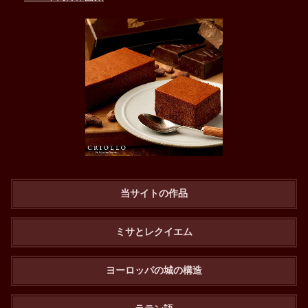
当サイトの作品
ミサとレクイエム
ヨーロッパの城の構造