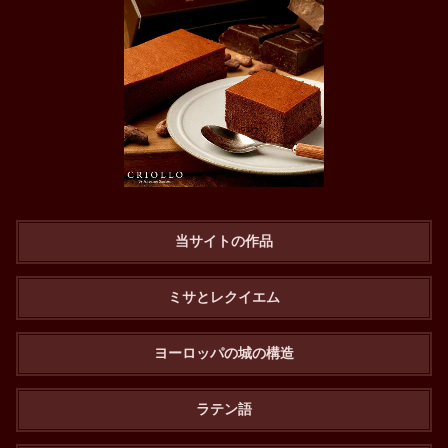
当サイトの作品
ミサとレクイエム
ヨーロッパの城の構造
ラテン語