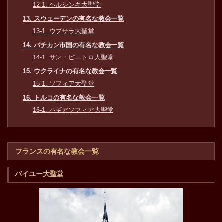
12-1. ヘルシンキ大聖堂
13. スウェーデンの有名な教会一覧
13-1. ウプサラ大聖堂
14. バチカン市国の有名な教会一覧
14-1. サン・ピエトロ大聖堂
15. ウクライナの有名な教会一覧
15-1. ソフィア大聖堂
16. トルコの有名な教会一覧
16-1. ハギアソフィア大聖堂
フランスの有名な教会一覧
バイユー大聖堂