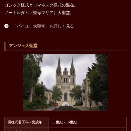
ゴシック様式とロマネスク様式の混在。
ノートルダム（聖母マリア）大聖堂。
「バイユー大聖堂」を詳しく見る
アンジェ大聖堂
現様式着工年 - 完成年
11世紀 - 16世紀