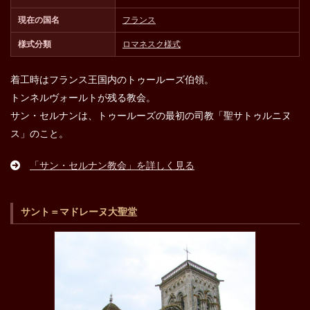
現在の国名
フランス
様式分類
ロマネスク様式
着工時はフランス王国内のトゥールーズ伯領。
トンネルヴォールトが残る教会。
サン・セルナンは、トゥールーズの最初の司教「聖サトゥルニヌ
ス」のこと。
「サン・セルナン教会」を詳しく見る
サント＝マドレーヌ大聖堂