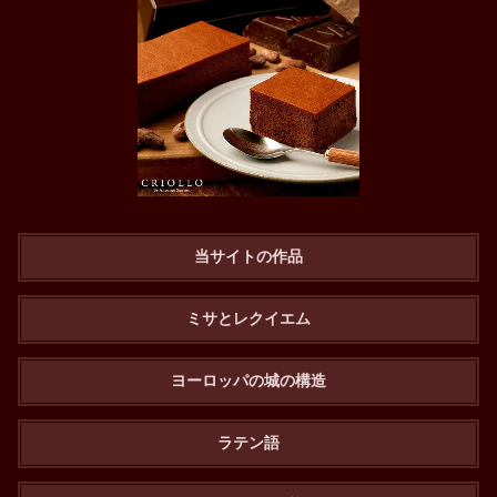
当サイトの作品
ミサとレクイエム
ヨーロッパの城の構造
ラテン語