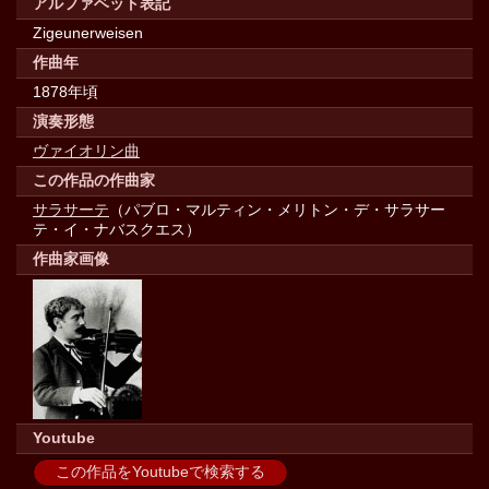
アルファベット表記
Zigeunerweisen
作曲年
1878年頃
演奏形態
ヴァイオリン曲
この作品の作曲家
サラサーテ
（パブロ・マルティン・メリトン・デ・サラサー
テ・イ・ナバスクエス）
作曲家画像
Youtube
この作品をYoutubeで検索する