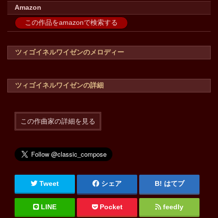
Amazon
この作品をamazonで検索する
ツィゴイネルワイゼンのメロディー
ツィゴイネルワイゼンの詳細
この作曲家の詳細を見る
Tweet
シェア
はてブ
LINE
Pocket
feedly