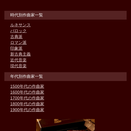
時代別作曲家一覧
ルネサンス
バロック
古典派
ロマン派
印象派
新古典主義
近代音楽
現代音楽
年代別作曲家一覧
1500年代の作曲家
1600年代の作曲家
1700年代の作曲家
1800年代の作曲家
1900年代の作曲家