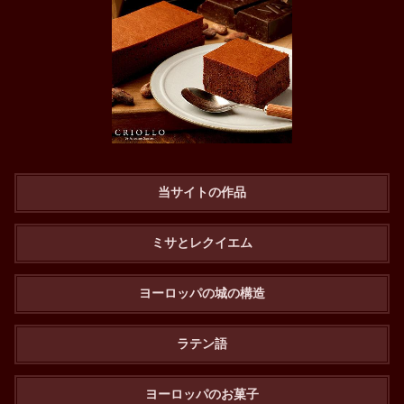
当サイトの作品
ミサとレクイエム
ヨーロッパの城の構造
ラテン語
ヨーロッパのお菓子