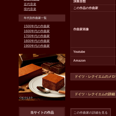
演奏形態
近代音楽
この作品の作曲家
現代音楽
年代別作曲家一覧
1500年代の作曲家
作曲家画像
1600年代の作曲家
1700年代の作曲家
1800年代の作曲家
1900年代の作曲家
Youtube
Amazon
ドイツ・レクイエムのメロ
ドイツ・レクイエムの詳細
当サイトの作品
この作曲家の詳細を見る