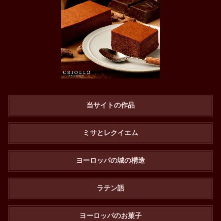
当サイトの作品
ミサとレクイエム
ヨーロッパの城の構造
ラテン語
ヨーロッパのお菓子