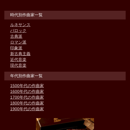
時代別作曲家一覧
ルネサンス
バロック
古典派
ロマン派
印象派
新古典主義
近代音楽
現代音楽
年代別作曲家一覧
1500年代の作曲家
1600年代の作曲家
1700年代の作曲家
1800年代の作曲家
1900年代の作曲家