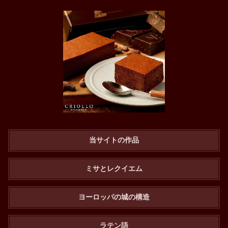
当サイトの作品
ミサとレクイエム
ヨーロッパの城の構造
ラテン語