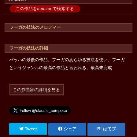
この作品をamazonで検索する
フーガの技法のメロディー
フーガの技法の詳細
バッハの最後の作品。フーガのあらゆる技法を使い、フーガ
というジャンルの最高の作品と言われる。最高未完成
この作曲家の詳細を見る
Tweet
シェア
はてブ