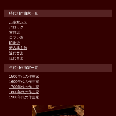
時代別作曲家一覧
ルネサンス
バロック
古典派
ロマン派
印象派
新古典主義
近代音楽
現代音楽
年代別作曲家一覧
1500年代の作曲家
1600年代の作曲家
1700年代の作曲家
1800年代の作曲家
1900年代の作曲家