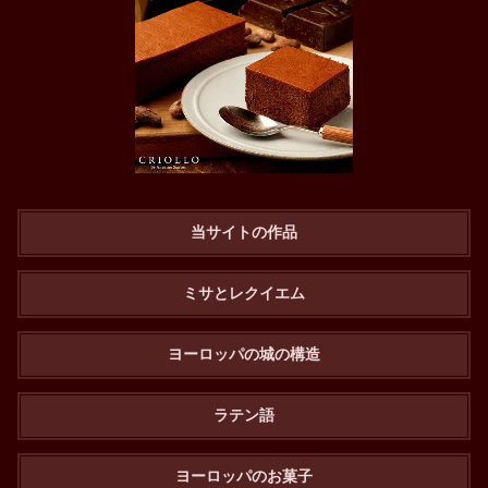
当サイトの作品
ミサとレクイエム
ヨーロッパの城の構造
ラテン語
ヨーロッパのお菓子