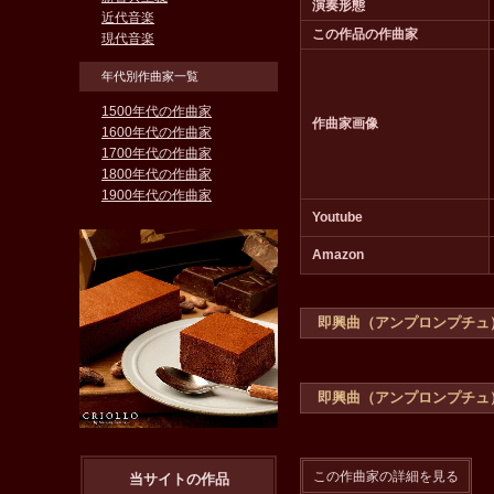
演奏形態
近代音楽
この作品の作曲家
現代音楽
年代別作曲家一覧
1500年代の作曲家
作曲家画像
1600年代の作曲家
1700年代の作曲家
1800年代の作曲家
1900年代の作曲家
Youtube
Amazon
即興曲（アンプロンプチュ
即興曲（アンプロンプチュ
この作曲家の詳細を見る
当サイトの作品