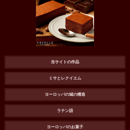
当サイトの作品
ミサとレクイエム
ヨーロッパの城の構造
ラテン語
ヨーロッパのお菓子