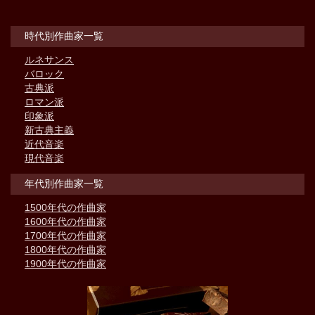
時代別作曲家一覧
ルネサンス
バロック
古典派
ロマン派
印象派
新古典主義
近代音楽
現代音楽
年代別作曲家一覧
1500年代の作曲家
1600年代の作曲家
1700年代の作曲家
1800年代の作曲家
1900年代の作曲家