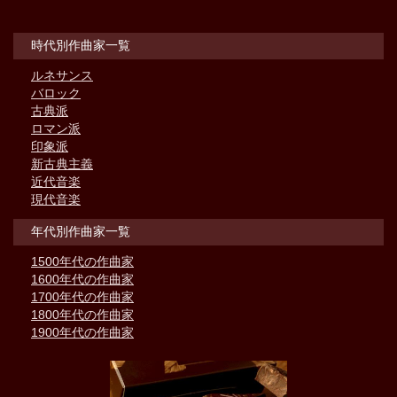
時代別作曲家一覧
ルネサンス
バロック
古典派
ロマン派
印象派
新古典主義
近代音楽
現代音楽
年代別作曲家一覧
1500年代の作曲家
1600年代の作曲家
1700年代の作曲家
1800年代の作曲家
1900年代の作曲家