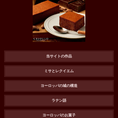
当サイトの作品
ミサとレクイエム
ヨーロッパの城の構造
ラテン語
ヨーロッパのお菓子