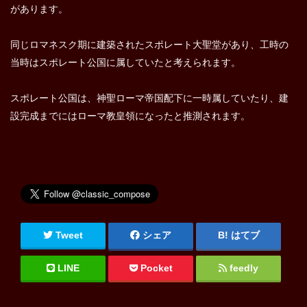
があります。
同じロマネスク期に建築されたスポレート大聖堂があり、工時の
当時はスポレート公国に属していたと考えられます。
スポレート公国は、神聖ローマ帝国配下に一時属していたり、建
設完成までにはローマ教皇領になったと推測されます。
Tweet
シェア
はてブ
LINE
Pocket
feedly