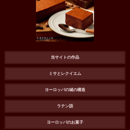
当サイトの作品
ミサとレクイエム
ヨーロッパの城の構造
ラテン語
ヨーロッパのお菓子